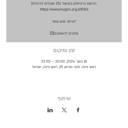
מחכים לראותכם🎞️
זמן ומיקום
18 בנוב׳ 2024, 20:00 – 22:00
ראש פינה, פטר פביאן 25, ראש פינה, ישראל
שיתוף