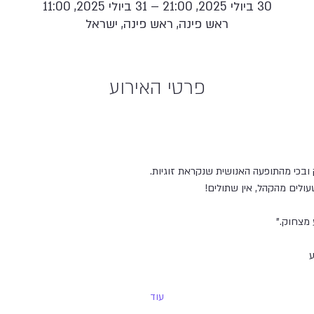
30 ביולי 2025, 21:00 – 31 ביולי 2025, 11:00
ראש פינה, ראש פינה, ישראל
פרטי האירוע
ובכי מהתופעה האנושית שנקראת זוגיות.
ולים מהקהל, אין שתולים!
 מצחוק."
ע
עוד