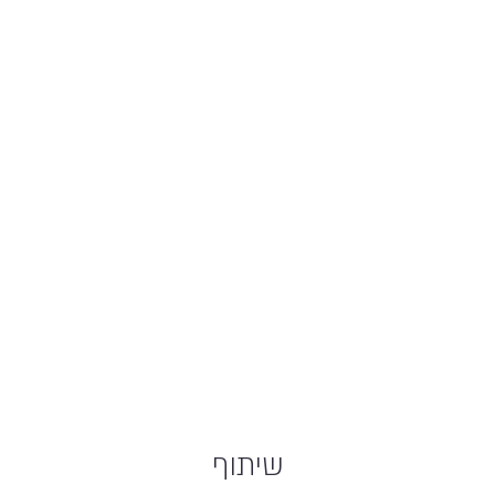
שיתוף