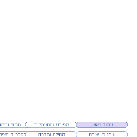
עמוד ראשי
ספורט והתעמלות
מחול וריקו
אומנות ויצירה
קהילה וחברה
הספרייה הציבו