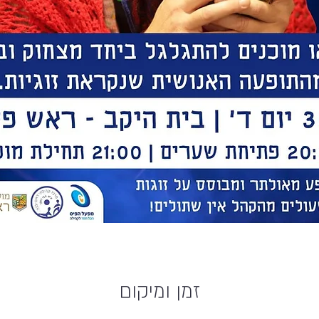
זמן ומיקום