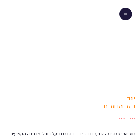
יוגה
נוער ומבוגרים
בהדרכת
יעל דודל
חוג אשטנגה יוגה לנוער ובוגרים – בהדרכת יעל דודל, מדריכה מקצועית