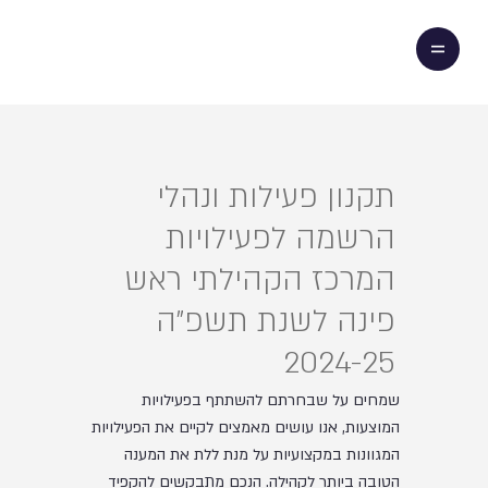
תקנון פעילות ונהלי
הרשמה לפעילויות
המרכז הקהילתי ראש
פינה לשנת תשפ"ה
2024-25
שמחים על שבחרתם להשתתף בפעילויות
המוצעות, אנו עושים מאמצים לקיים את הפעילויות
המגוונות במקצועיות על מנת ללת את המענה
הטובה ביותר לקהילה. הנכם מתבקשים להקפיד